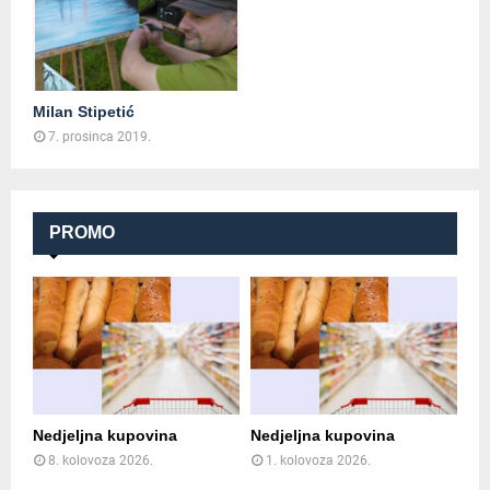
Milan Stipetić
7. prosinca 2019.
PROMO
Nedjeljna kupovina
Nedjeljna kupovina
8. kolovoza 2026.
1. kolovoza 2026.