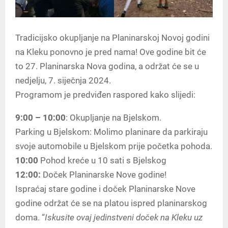
Tradicijsko okupljanje na Planinarskoj Novoj godini
na Kleku ponovno je pred nama! Ove godine bit će
to 27. Planinarska Nova godina, a održat će se u
nedjelju, 7. siječnja 2024.
Programom je predviđen raspored kako slijedi:
9:00 – 10:00
: Okupljanje na Bjelskom.
Parking u Bjelskom: Molimo planinare da parkiraju
svoje automobile u Bjelskom prije početka pohoda.
10:00
Pohod kreće u 10 sati s Bjelskog
12:00:
Doček Planinarske Nove godine!
Ispraćaj stare godine i doček Planinarske Nove
godine održat će se na platou ispred planinarskog
doma. “
Iskusite ovaj jedinstveni doček na Kleku uz