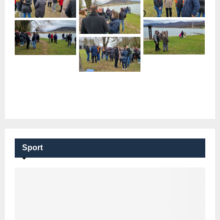
Sport