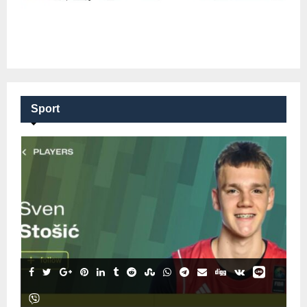
Sport