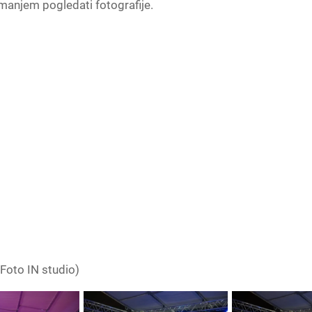
manjem pogledati fotografije.
 Foto IN studio)