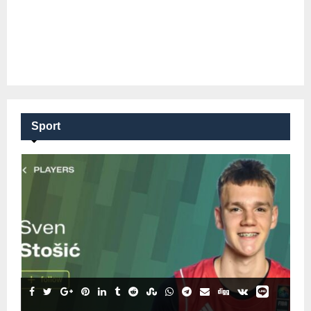
Sport