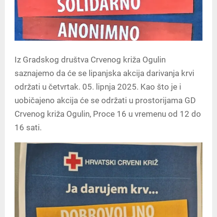
Iz Gradskog društva Crvenog križa Ogulin
saznajemo da će se lipanjska akcija darivanja krvi
održati u četvrtak. 05. lipnja 2025. Kao što je i
uobičajeno akcija će se održati u prostorijama GD
Crvenog križa Ogulin, Proce 16 u vremenu od 12 do
16 sati.