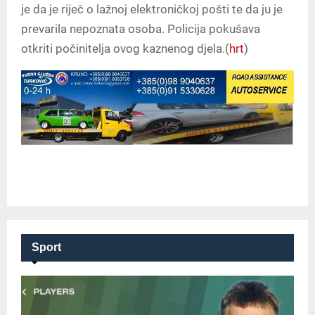
je da je riječ o lažnoj elektroničkoj pošti te da ju je
prevarila nepoznata osoba. Policija pokušava
otkriti počinitelja ovog kaznenog djela.(
hrt
)
Sport