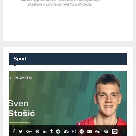
Sport