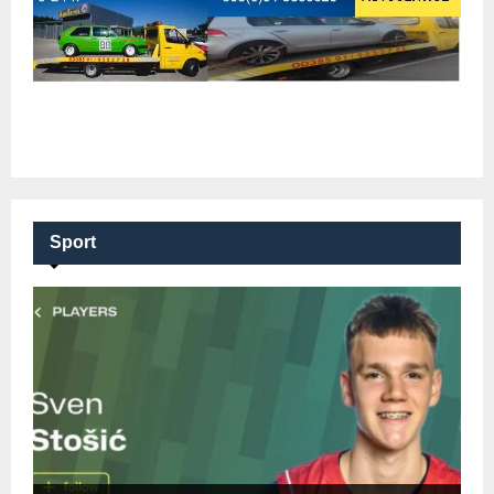
Sport