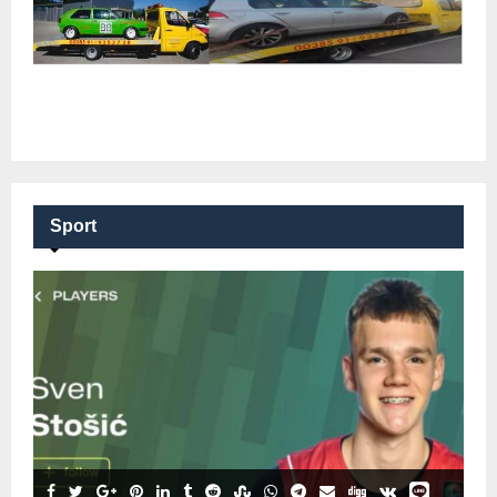
Sport