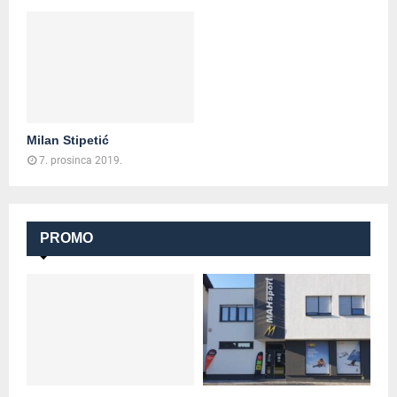
Milan Stipetić
7. prosinca 2019.
PROMO