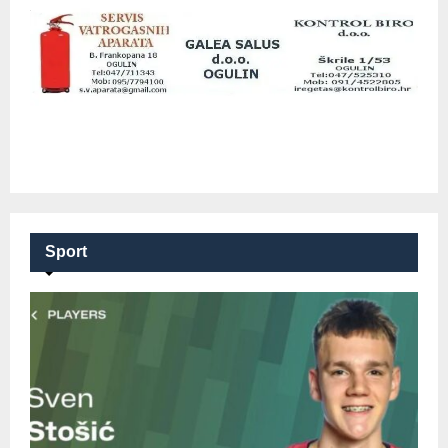
Sport