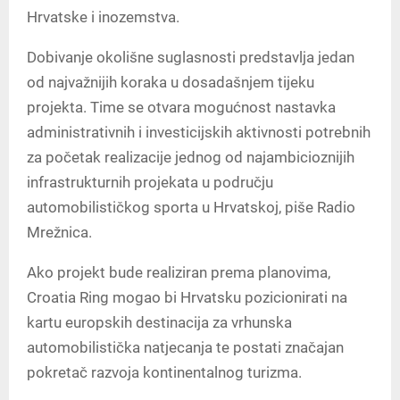
Hrvatske i inozemstva.
Dobivanje okolišne suglasnosti predstavlja jedan
od najvažnijih koraka u dosadašnjem tijeku
projekta. Time se otvara mogućnost nastavka
administrativnih i investicijskih aktivnosti potrebnih
za početak realizacije jednog od najambicioznijih
infrastrukturnih projekata u području
automobilističkog sporta u Hrvatskoj, piše Radio
Mrežnica.
Ako projekt bude realiziran prema planovima,
Croatia Ring mogao bi Hrvatsku pozicionirati na
kartu europskih destinacija za vrhunska
automobilistička natjecanja te postati značajan
pokretač razvoja kontinentalnog turizma.