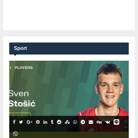
Sport