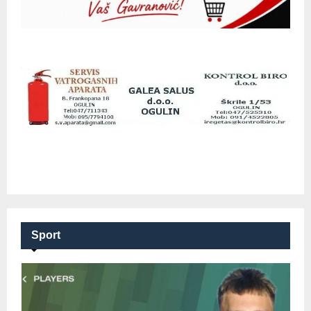
Sport