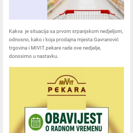
Kakva je situacija sa prvom srpanjskom nedjeljom,
odnosno, kako i koja prodajna mjesta Gavranović
trgovina i MIVIT pekare rade ove nedjelje,
donosimo u nastavku.