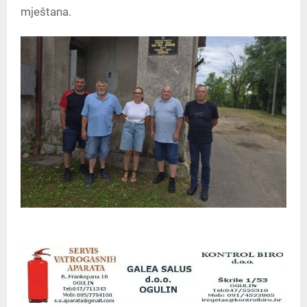
mještana.