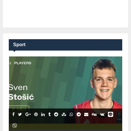
Sport