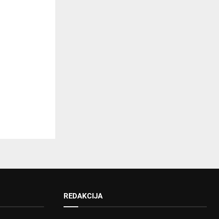
REDAKCIJA