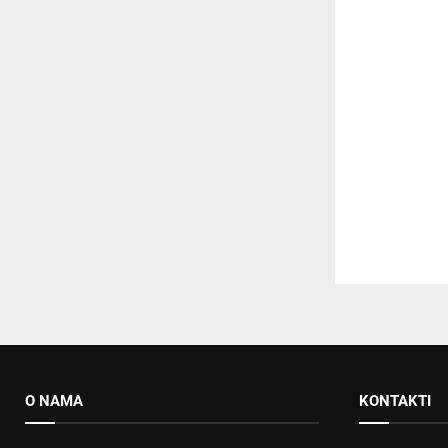
O NAMA
KONTAKTI