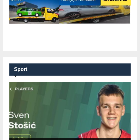
Sport